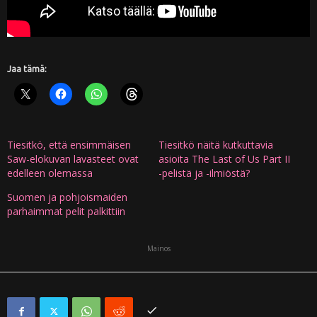
Jaa tämä:
Tiesitkö, että ensimmäisen
Tiesitkö näitä kutkuttavia
Saw-elokuvan lavasteet ovat
asioita The Last of Us Part II
edelleen olemassa
-pelistä ja -ilmiöstä?
Suomen ja pohjoismaiden
parhaimmat pelit palkittiin
Mainos