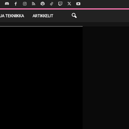
JA TEKNIIKKA
ARTIKKELIT