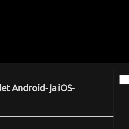
et Android- ja iOS-