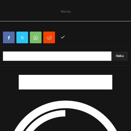
Mainos