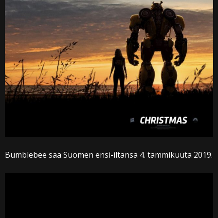
Bumblebee saa Suomen ensi-iltansa 4. tammikuuta 2019.