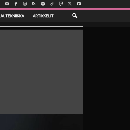
JA TEKNIIKKA
ARTIKKELIT