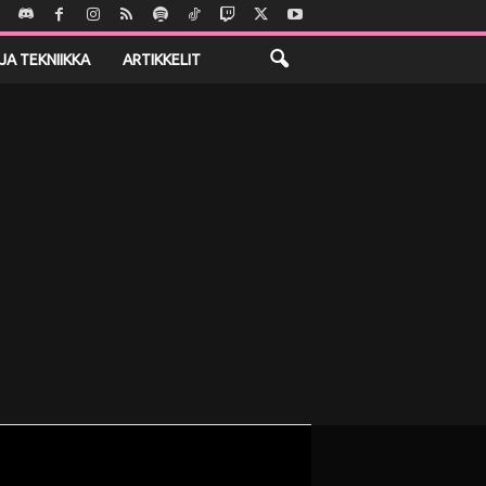
JA TEKNIIKKA
ARTIKKELIT