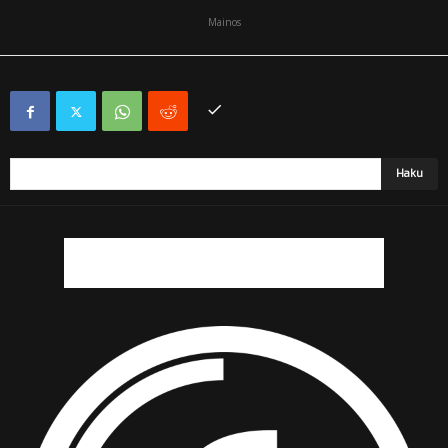
Mainos