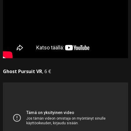
Ghost Pursuit VR
, 6 €