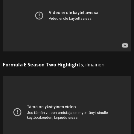
Formula E Season Two Highlights
, ilmainen