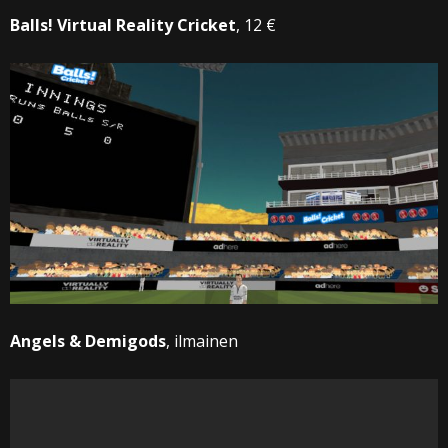
Balls! Virtual Reality Cricket
, 12 €
Angels & Demigods
, ilmainen