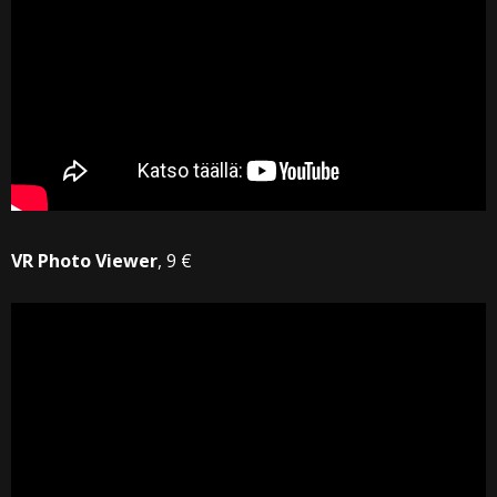
VR Photo Viewer
, 9 €