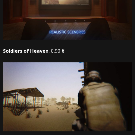
Soldiers of Heaven
, 0,90 €