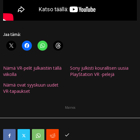
Jaa tämä:
Nämä VR-pelit julkaistiin tällä
Sony julkisti kourallisen uusia
viikolla
PlayStation VR -pelejä
Nämä ovat syyskuun uudet
VR-tapaukset
Mainos