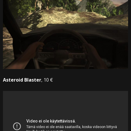
Asteroid Blaster
, 10 €