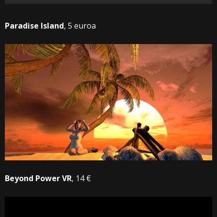
Paradise Island
, 5 euroa
Beyond Power VR
, 14 €