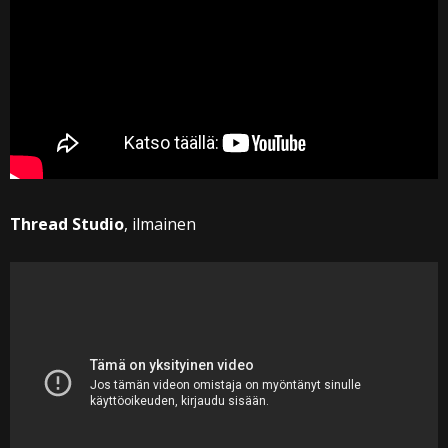
Thread Studio
, ilmainen