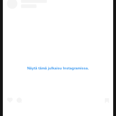
Näytä tämä julkaisu Instagramissa.