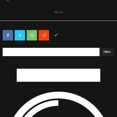
Mainos