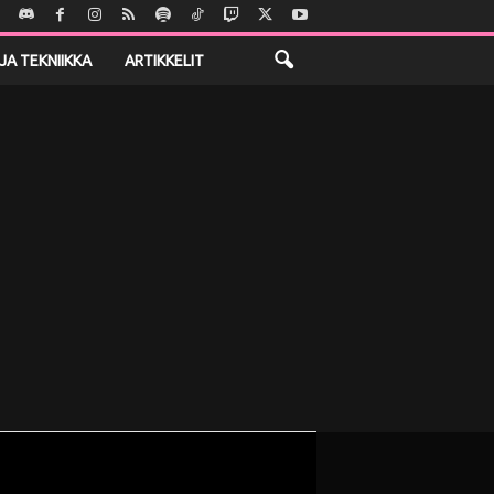
JA TEKNIIKKA
ARTIKKELIT