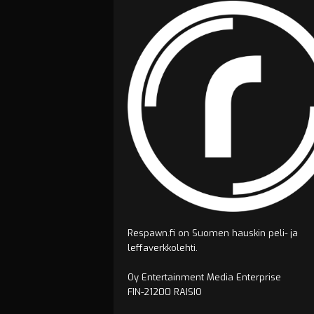
Respawn.fi on Suomen hauskin peli- ja
leffaverkkolehti.
Oy Entertainment Media Enterprise
FIN-21200 RAISIO