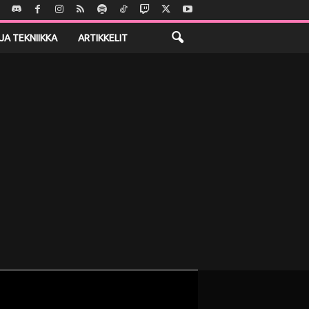
JA TEKNIIKKA
ARTIKKELIT