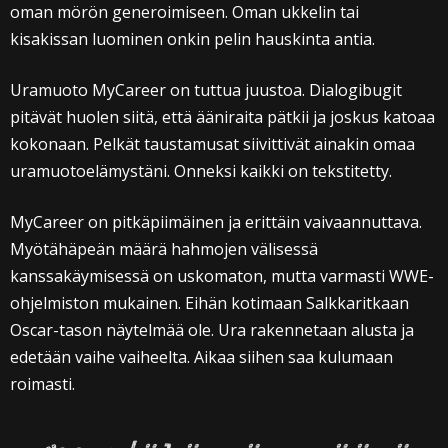
oman mörön generoimiseen. Oman ukkelin tai
kisakissan luominen onkin pelin hauskinta antia.
Uramuoto MyCareer on tuttua juustoa. Dialogibugit
pitävät huolen siitä, että ääniraita pätkii ja joskus katoaa
kokonaan. Pelkät taustamusat siivittivät ainakin omaa
uramuotoelämystäni. Onneksi kaikki on tekstitetty.
MyCareer on pitkäpiimäinen ja erittäin vaivaannuttava.
Myötähäpeän määrä hahmojen välisessä
kanssakäymisessä on uskomaton, mutta varmasti WWE-
ohjelmiston mukainen. Eihän kotimaan Salkkaritkaan
Oscar-tason näytelmää ole. Ura rakennetaan alusta ja
edetään vaihe vaiheelta. Aikaa siihen saa kulumaan
roimasti.