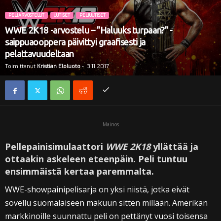
i
PELIARVOSTELUT
UUTISET
PELIUUTISET
WWE 2K18 -arvostelu – ”Haluuks turpaan?” -
saippuaooppera päivittyi graafisesti ja
pelattavuudeltaan
Toimittanut
Kristian Eloluoto
-
3.11.2017
Mainos
Pellepainisimulaattori
WWE 2K18
yllättää ja
ottaakin askeleen eteenpäin. Peli tuntuu
ensimmäistä kertaa paremmalta.
WWE-showpainipelisarja on yksi niistä, jotka eivät
sovellu suomalaiseen makuun sitten millään. Amerikan
markkinoille suunnattu peli on pettänyt vuosi toisensa