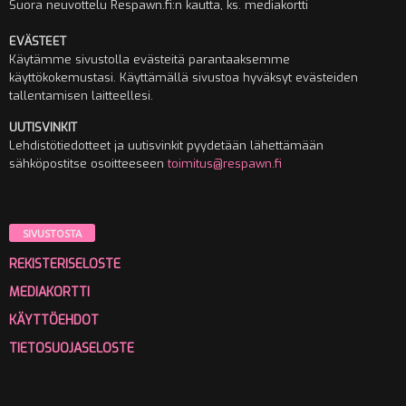
Suora neuvottelu Respawn.fi:n kautta, ks. mediakortti
EVÄSTEET
Käytämme sivustolla evästeitä parantaaksemme
käyttökokemustasi. Käyttämällä sivustoa hyväksyt evästeiden
tallentamisen laitteellesi.
UUTISVINKIT
Lehdistötiedotteet ja uutisvinkit pyydetään lähettämään
sähköpostitse osoitteeseen
toimitus@respawn.fi
SIVUSTOSTA
REKISTERISELOSTE
MEDIAKORTTI
KÄYTTÖEHDOT
TIETOSUOJASELOSTE