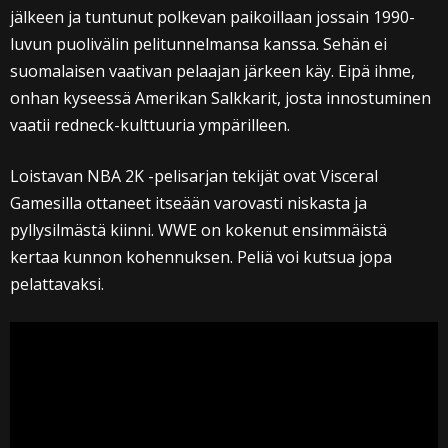
jälkeen ja tuntunut polkevan paikoillaan jossain 1990-
luvun puolivälin pelitunnelmansa kanssa. Sehän ei
suomalaisen vaativan pelaajan järkeen käy. Eipä ihme,
onhan kyseessä Amerikan Salkkarit, josta innostuminen
vaatii redneck-kulttuuria ympärilleen.
Loistavan NBA 2K -pelisarjan tekijät ovat Visceral
Gamesilla ottaneet itseään varovasti niskasta ja
pyllysilmästä kiinni. WWE on kokenut ensimmäistä
kertaa kunnon kohennuksen. Peliä voi kutsua jopa
pelattavaksi.