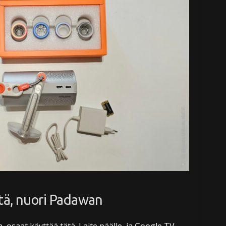
ttä, nuori Padawan