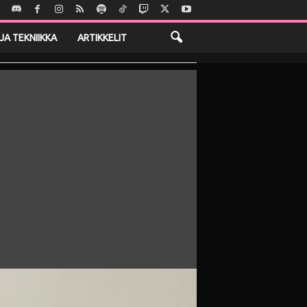
JA TEKNIIKKA
ARTIKKELIT