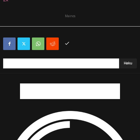
Mainos