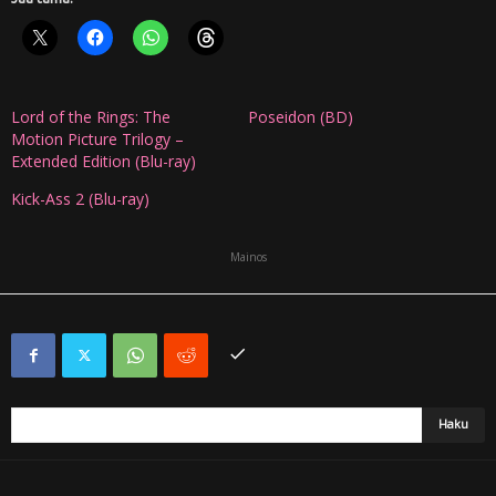
Lord of the Rings: The
Poseidon (BD)
Motion Picture Trilogy –
Extended Edition (Blu-ray)
Kick-Ass 2 (Blu-ray)
Mainos