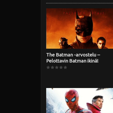
The Batman -arvostelu –
Pelottavin Batman ikinä!