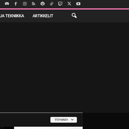
JA TEKNIIKKA
ARTIKKELIT
Viimeisin