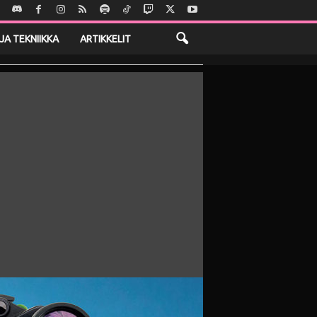
JA TEKNIIKKA
ARTIKKELIT