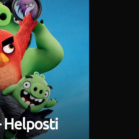
– Helposti