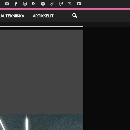
JA TEKNIIKKA
ARTIKKELIT