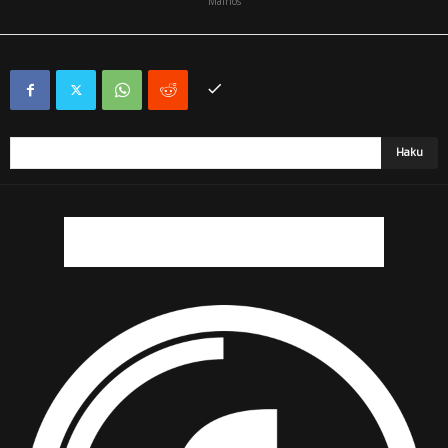
Mainos