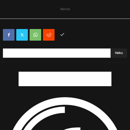
Mainos