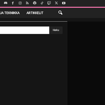
JA TEKNIIKKA
ARTIKKELIT