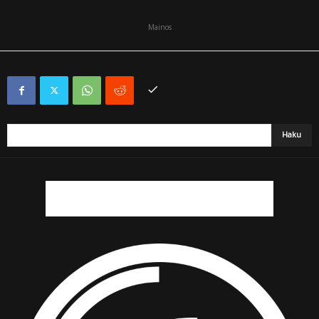
Mainos