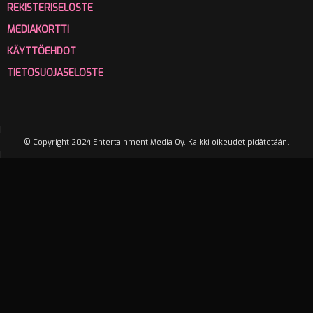
REKISTERISELOSTE
MEDIAKORTTI
KÄYTTÖEHDOT
TIETOSUOJASELOSTE
© Copyright 2024 Entertainment Media Oy. Kaikki oikeudet pidätetään.