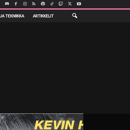
JA TEKNIIKKA
ARTIKKELIT