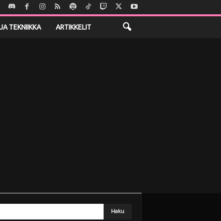
JA TEKNIIKKA
ARTIKKELIT