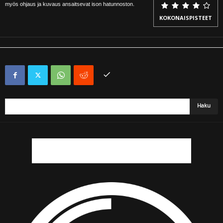
myös ohjaus ja kuvaus ansaitsevat ison hatunnoston.
KOKONAISPISTEET