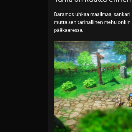
Baramos uhkaa maailmaa, sankari 
mutta sen tarinallinen mehu onkin 
pääkaaressa.