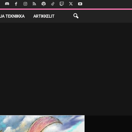
JA TEKNIIKKA
ARTIKKELIT