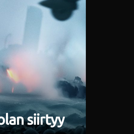
lan siirtyy