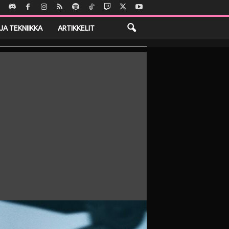
JA TEKNIIKKA
ARTIKKELIT