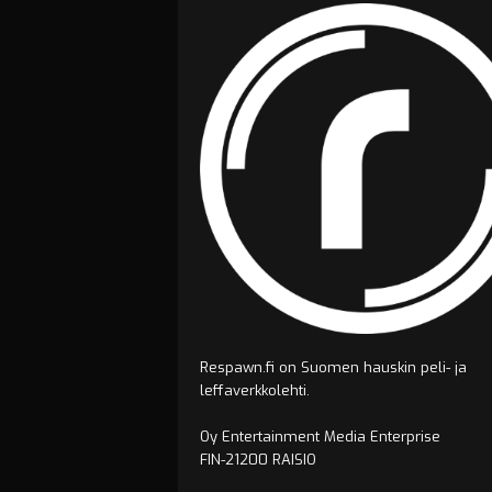
Respawn.fi on Suomen hauskin peli- ja
leffaverkkolehti.
Oy Entertainment Media Enterprise
FIN-21200 RAISIO