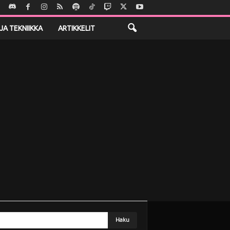
JA TEKNIIKKA
ARTIKKELIT