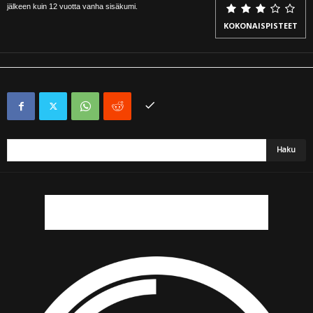
jälkeen kuin 12 vuotta vanha sisäkumi.
KOKONAISPISTEET