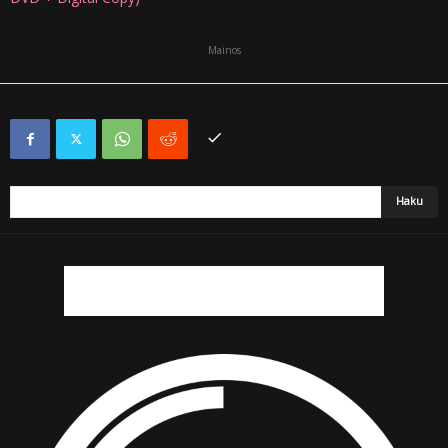
Mainos