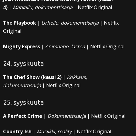
4)
|
Matkailu, dokumenttisarja
| Netflix Original
The Playbook
|
Urheilu, dokumenttisarja
| Netflix
Original
Mighty Express
|
Animaatio, lasten
| Netflix Original
24. syyskuuta
The Chef Show (kausi 2)
|
Kokkaus,
dokumenttisarja
| Netflix Original
25. syyskuuta
A Perfect Crime
|
Dokumenttisarja
| Netflix Original
Country-Ish
|
Musiikki, reality
| Netflix Original