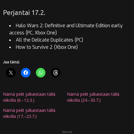
Perjantai 17.2.
Halo Wars 2: Definitive and Ultimate Edition early
access (PC, Xbox One)
All the Delicate Duplicates (PC)
How to Survive 2 (Xbox One)
Jaa tämä:
Nämä pelit julkaistaan tällä
Nämä pelit julkaistaan tällä
viikolla (6.–12.3.)
viikolla (24.–30.7.)
Nämä pelit julkaistaan tällä
viikolla (17.–23.7.)
Mainos