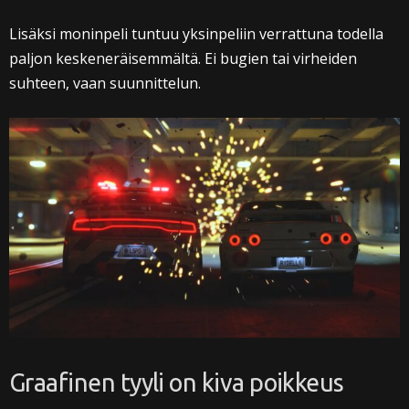
Lisäksi moninpeli tuntuu yksinpeliin verrattuna todella
paljon keskeneräisemmältä. Ei bugien tai virheiden
suhteen, vaan suunnittelun.
Graafinen tyyli on kiva poikkeus