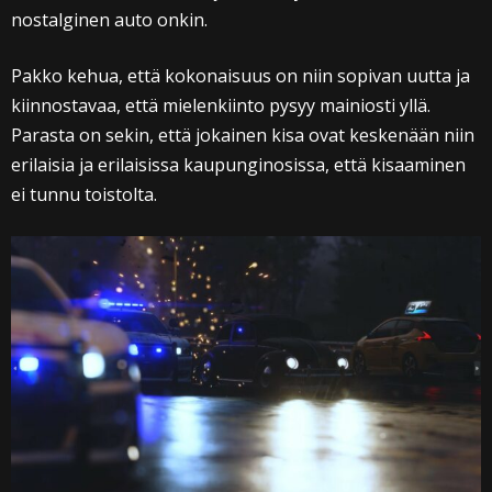
nostalginen auto onkin.
Pakko kehua, että kokonaisuus on niin sopivan uutta ja
kiinnostavaa, että mielenkiinto pysyy mainiosti yllä.
Parasta on sekin, että jokainen kisa ovat keskenään niin
erilaisia ja erilaisissa kaupunginosissa, että kisaaminen
ei tunnu toistolta.