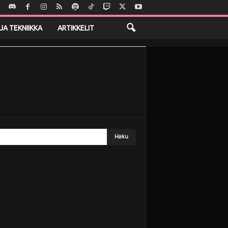
JA TEKNIIKKA
ARTIKKELIT