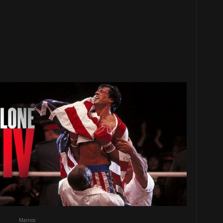
Mainos