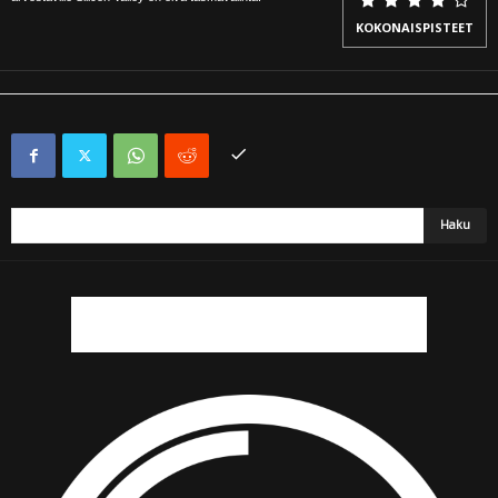
KOKONAISPISTEET