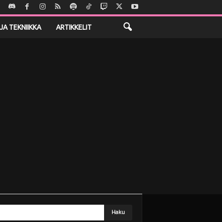
JA TEKNIIKKA
ARTIKKELIT