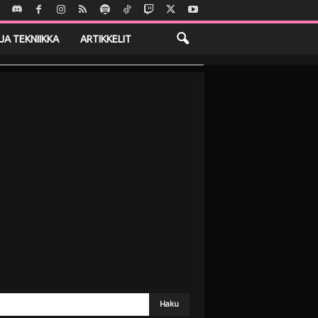
JA TEKNIIKKA
ARTIKKELIT