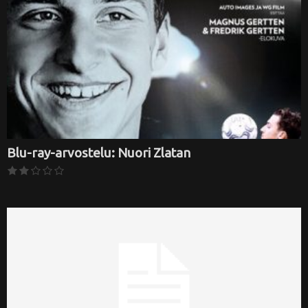
Blu-ray-arvostelu: Nuori Zlatan