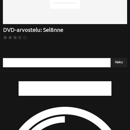
DVD-arvostelu: Sel8nne