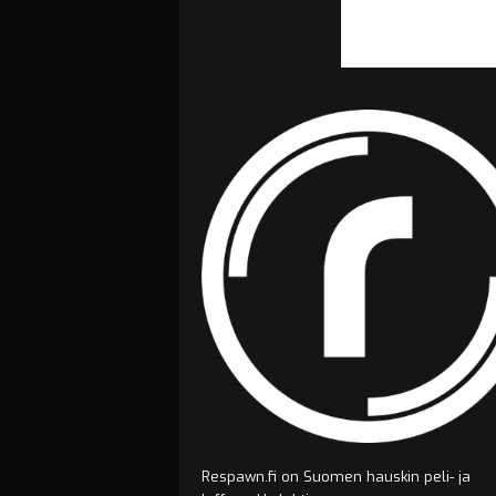
Respawn.fi on Suomen hauskin peli- ja