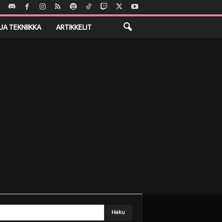
JA TEKNIIKKA
ARTIKKELIT