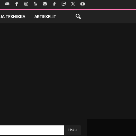
JA TEKNIIKKA
ARTIKKELIT