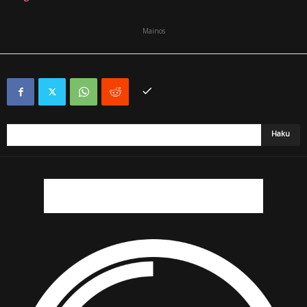
Mainos