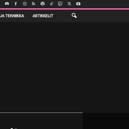
JA TEKNIIKKA
ARTIKKELIT