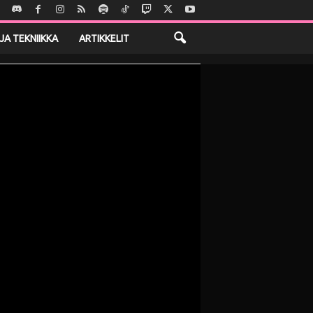
JA TEKNIIKKA
ARTIKKELIT