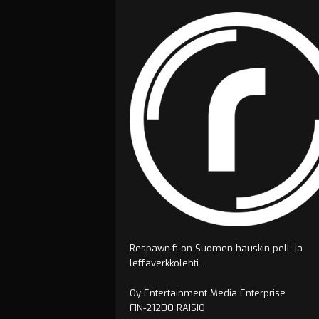
Respawn.fi on Suomen hauskin peli- ja
leffaverkkolehti.
Oy Entertainment Media Enterprise
FIN-21200 RAISIO