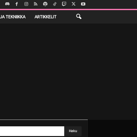
JA TEKNIIKKA
ARTIKKELIT