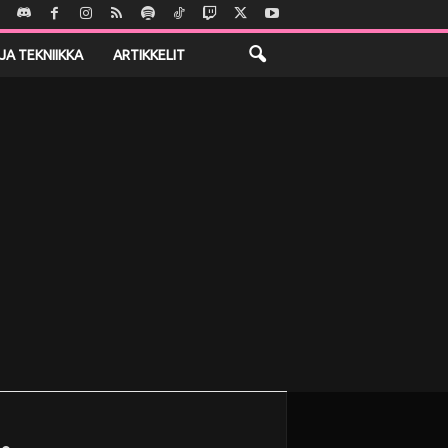
JA TEKNIIKKA
ARTIKKELIT