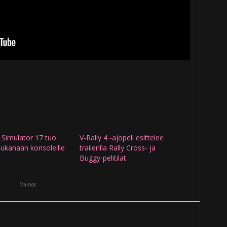
 Simulator 17 tuo
V-Rally 4 -ajopeli esittelee
ukanaan konsoleille
trailerilla Rally Cross- ja
Buggy-pelitilat
Mainos