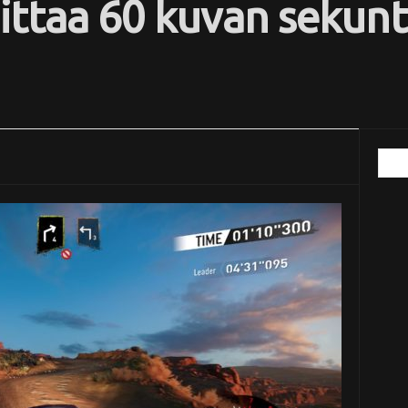
dittaa 60 kuvan sekun