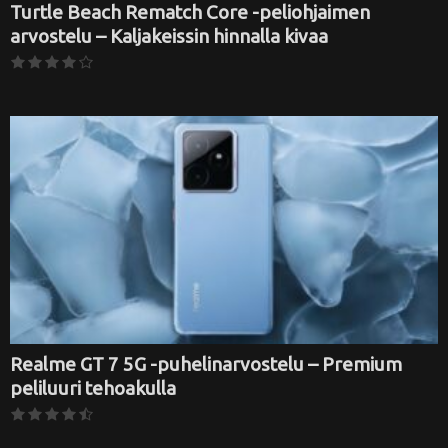
Turtle Beach Rematch Core -peliohjaimen
arvostelu – Kaljakeissin hinnalla kivaa
Realme GT 7 5G -puhelinarvostelu – Premium
peliluuri tehoakulla