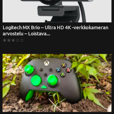
Logitech MX Brio – Ultra HD 4K -verkkokameran
arvostelu – Loistava...