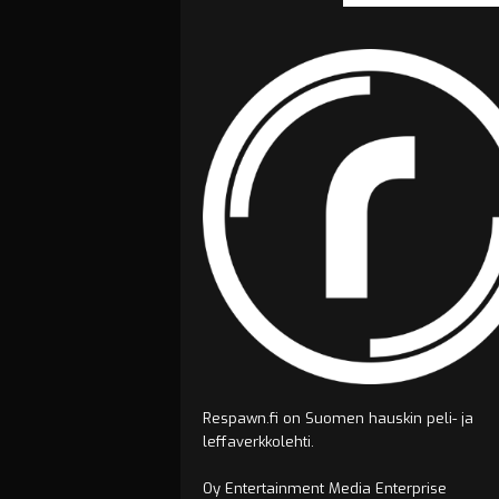
Respawn.fi on Suomen hauskin peli- ja
leffaverkkolehti.
Oy Entertainment Media Enterprise