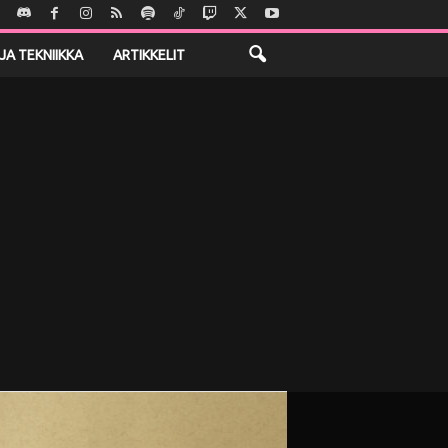
JA TEKNIIKKA
ARTIKKELIT