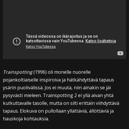
Trainspotting
(1996) oli monelle nuorelle
pojankoltiaiselle inspiroiva ja hätkähdyttävä tapaus
ysärin puolivälissä. Jos ei muuta, niin ainakin se jäi
pysyvästi mieleen. Trainspotting 2 ei yllä aivan yhtä
kutkuttavalle tasolle, mutta on silti erittäin viihdyttävä
tapaus. Elokuva on pullollaan yllättäviä, ällöttäviä ja
hauskoja kohtauksia.